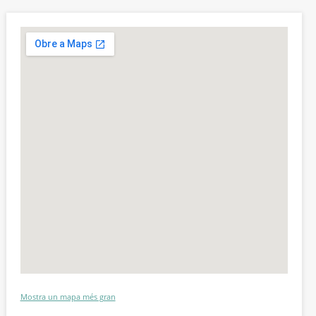
Mostra un mapa més gran