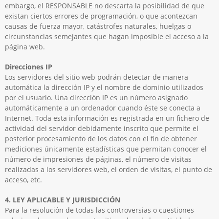
embargo, el RESPONSABLE no descarta la posibilidad de que
existan ciertos errores de programación, o que acontezcan
causas de fuerza mayor, catástrofes naturales, huelgas o
circunstancias semejantes que hagan imposible el acceso a la
página web.
Direcciones IP
Los servidores del sitio web podrán detectar de manera
automática la dirección IP y el nombre de dominio utilizados
por el usuario. Una dirección IP es un número asignado
automáticamente a un ordenador cuando éste se conecta a
Internet. Toda esta información es registrada en un fichero de
actividad del servidor debidamente inscrito que permite el
posterior procesamiento de los datos con el fin de obtener
mediciones únicamente estadísticas que permitan conocer el
número de impresiones de páginas, el número de visitas
realizadas a los servidores web, el orden de visitas, el punto de
acceso, etc.
4. LEY APLICABLE Y JURISDICCIÓN
Para la resolución de todas las controversias o cuestiones