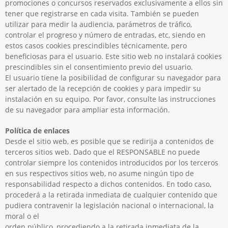
promociones o concursos reservados exclusivamente a ellos sin
tener que registrarse en cada visita. También se pueden
utilizar para medir la audiencia, parámetros de tráfico,
controlar el progreso y número de entradas, etc, siendo en
estos casos cookies prescindibles técnicamente, pero
beneficiosas para el usuario. Este sitio web no instalará cookies
prescindibles sin el consentimiento previo del usuario.
El usuario tiene la posibilidad de configurar su navegador para
ser alertado de la recepción de cookies y para impedir su
instalación en su equipo. Por favor, consulte las instrucciones
de su navegador para ampliar esta información.
Política de enlaces
Desde el sitio web, es posible que se redirija a contenidos de
terceros sitios web. Dado que el RESPONSABLE no puede
controlar siempre los contenidos introducidos por los terceros
en sus respectivos sitios web, no asume ningún tipo de
responsabilidad respecto a dichos contenidos. En todo caso,
procederá a la retirada inmediata de cualquier contenido que
pudiera contravenir la legislación nacional o internacional, la
moral o el
orden público, procediendo a la retirada inmediata de la