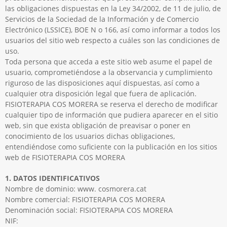
las obligaciones dispuestas en la Ley 34/2002, de 11 de julio, de
Servicios de la Sociedad de la Información y de Comercio
Electrónico (LSSICE), BOE N o 166, así como informar a todos los
usuarios del sitio web respecto a cuáles son las condiciones de
uso.
Toda persona que acceda a este sitio web asume el papel de
usuario, comprometiéndose a la observancia y cumplimiento
riguroso de las disposiciones aquí dispuestas, así como a
cualquier otra disposición legal que fuera de aplicación.
FISIOTERAPIA COS MORERA se reserva el derecho de modificar
cualquier tipo de información que pudiera aparecer en el sitio
web, sin que exista obligación de preavisar o poner en
conocimiento de los usuarios dichas obligaciones,
entendiéndose como suficiente con la publicación en los sitios
web de FISIOTERAPIA COS MORERA
1. DATOS IDENTIFICATIVOS
Nombre de dominio: www. cosmorera.cat
Nombre comercial: FISIOTERAPIA COS MORERA
Denominación social: FISIOTERAPIA COS MORERA
NIF: